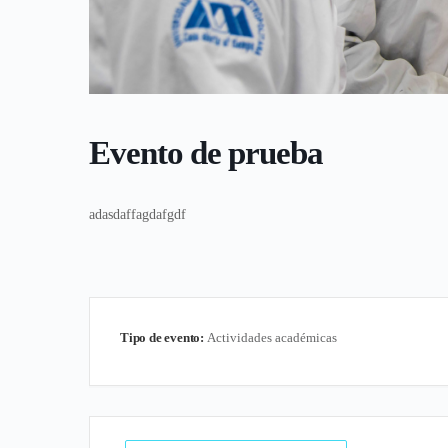
Evento de prueba
adasdaffagdafgdf
Tipo de evento:
Actividades académicas