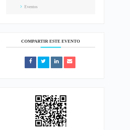
Eventos
COMPARTIR ESTE EVENTO