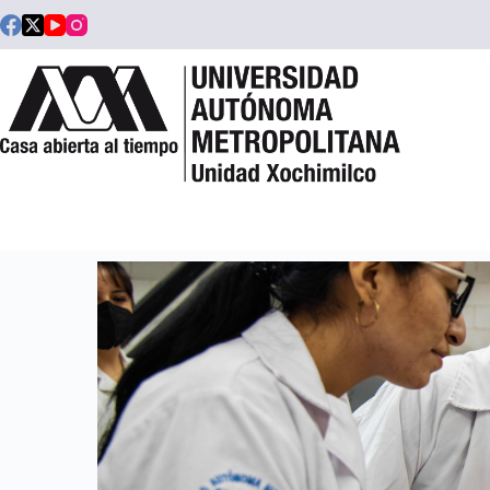
Saltar
al
contenido