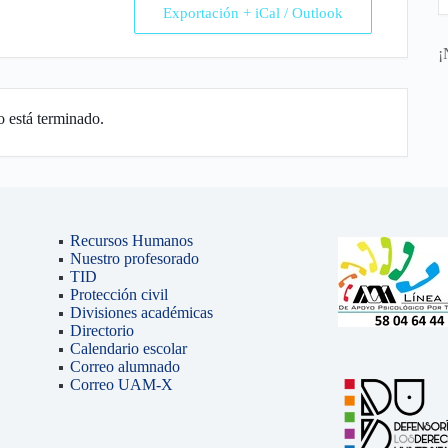
Exportación + iCal / Outlook
¡
o está terminado.
Recursos Humanos
Nuestro profesorado
TID
Protección civil
Divisiones académicas
Directorio
Calendario escolar
Correo alumnado
Correo UAM-X