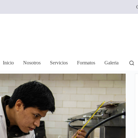
C
Inicio
Nosotros
Servicios
Formatos
Galeria