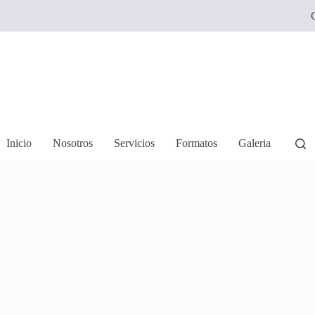
C
Inicio
Nosotros
Servicios
Formatos
Galeria