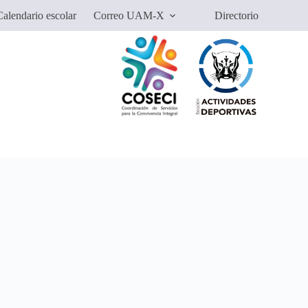
alendario escolar
Correo UAM-X
Directorio