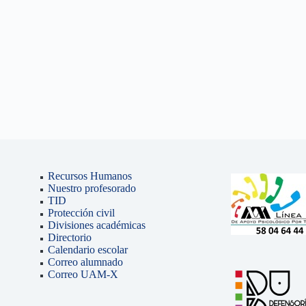
Recursos Humanos
Nuestro profesorado
TID
Protección civil
Divisiones académicas
Directorio
Calendario escolar
Correo alumnado
Correo UAM-X