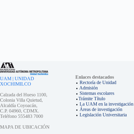
Enlaces destacados
UAM | UNIDAD
Rectoría de Unidad
XOCHIMILCO
Admisión
Sistemas escolares
Calzada del Hueso 1100,
Trámite Título
Colonia Villa Quietud,
La UAM en la investigación
Alcaldía Coyoacán,
Áreas de investigación
C.P. 04960, CDMX.
Legislación Universitaria
Teléfono 555483 7000
MAPA DE UBICACIÓN